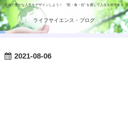
自由で豊かな人生をデザインしよう！ “医・食・住” を通して人生を科学する
ライフサイエンス・ブログ
2021-08-06