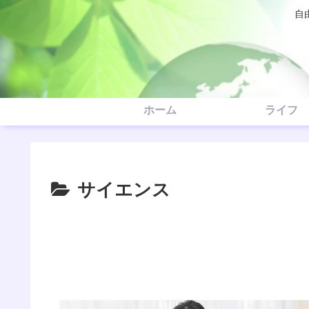
自
ホーム
ライフ
サイエンス