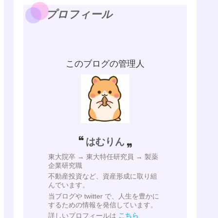
プロフィール
このブログの管理人
はむりん
東大院卒 → 東大特任研究員 → 製薬
企業研究職
不動産投資など、資産形成に取り組
んでいます。
当ブログや twitter で、人生を豊かに
するための情報を発信しています。
詳しいプロフィールは
こちら