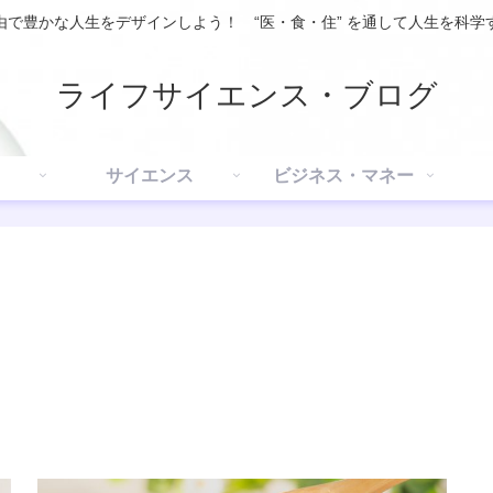
由で豊かな人生をデザインしよう！ “医・食・住” を通して人生を科学
ライフサイエンス・ブログ
サイエンス
ビジネス・マネー