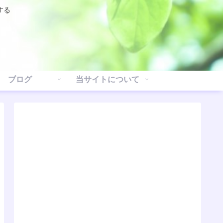
する
ブログ
当サイトについて