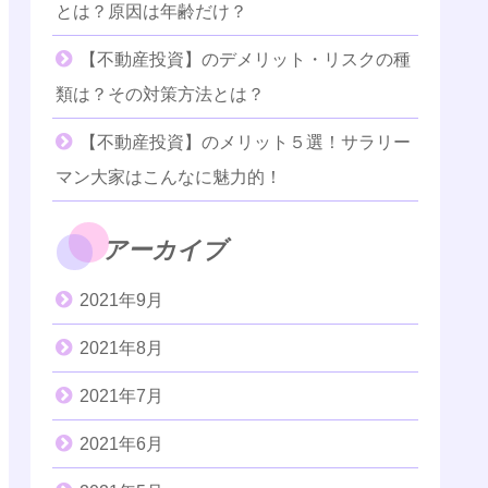
とは？原因は年齢だけ？
【不動産投資】のデメリット・リスクの種
類は？その対策方法とは？
【不動産投資】のメリット５選！サラリー
マン大家はこんなに魅力的！
アーカイブ
2021年9月
2021年8月
2021年7月
2021年6月