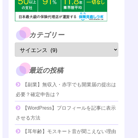
カテゴリー
最近の投稿
【副業】無収入・赤字でも開業届の提出は
必要？確定申告は？
【WordPress】プロフィールを記事に表示
させる方法
【耳年齢】モスキート音が聞こえない理由