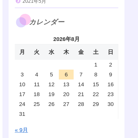
2021年5月
カレンダー
2026年8月
月
火
水
木
金
土
日
1
2
3
4
5
6
7
8
9
10
11
12
13
14
15
16
17
18
19
20
21
22
23
24
25
26
27
28
29
30
31
« 9月