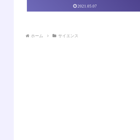
2021.05.07
ホーム
サイエンス