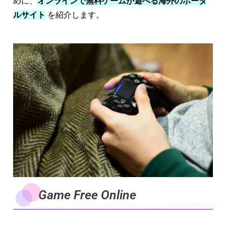
めに、
オンラインで無料ゲームが遊べる海外のポータ
ルサイト
を紹介します。
Game Free Online