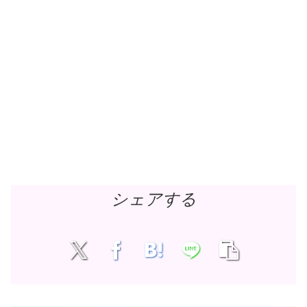
シェアする