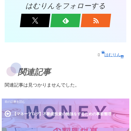
はむりんをフォローする
はむりん
関連記事
関連記事は見つかりませんでした。
【マネーブログ】不動産投資の勉強をするための事前整理