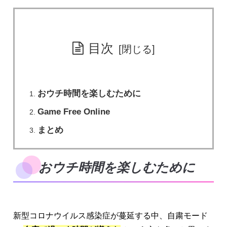
目次
おウチ時間を楽しむために
Game Free Online
まとめ
おウチ時間を楽しむために
新型コロナウイルス感染症が蔓延する中、自粛モード