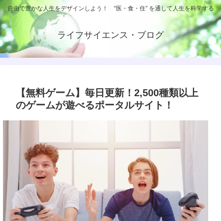
自由で豊かな人生をデザインしよう！ “医・食・住” を通して人生を科学する
ライフサイエンス・ブログ
【無料ゲーム】毎日更新！2,500種類以上
のゲームが遊べるポータルサイト！