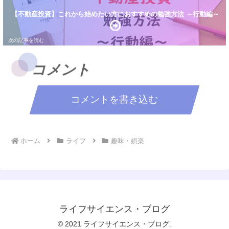
【不動産投資】これから始めたい方におすすめの勉強方法 ～行動編～
コメント
コメントを書き込む
ホーム
ライフ
趣味・娯楽
ライフサイエンス・ブログ
© 2021 ライフサイエンス・ブログ.