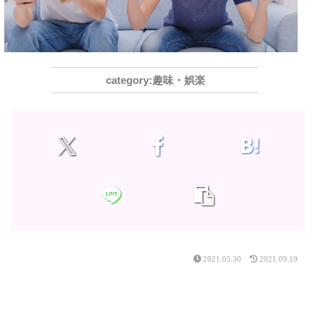
趣味・娯楽
2021.05.30
2021.09.19