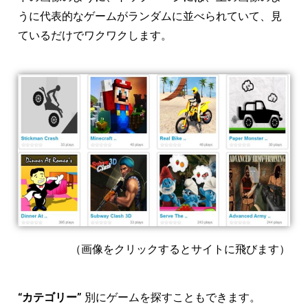
うに代表的なゲームがランダムに並べられていて、見
ているだけでワクワクします。
（画像をクリックするとサイトに飛びます）
“カテゴリー”
別にゲームを探すこともできます。