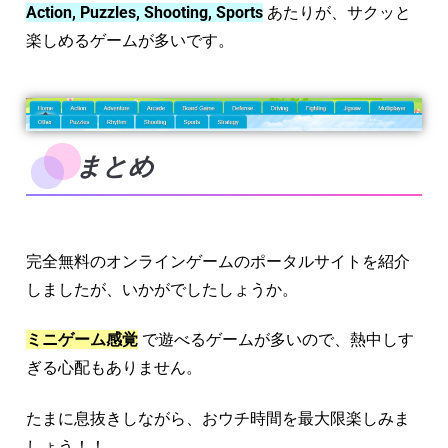
Action, Puzzles, Shooting, Sports
あたりが、サクッと
楽しめるゲームが多いです。
まとめ
完全無料のオンラインゲームのポータルサイトを紹介
しましたが、いかがでしたしょうか。
ミニゲーム感覚
で遊べるゲームが多いので、熱中しす
ぎる心配もありません。
たまに息抜きしながら、おウチ時間を最大限楽しみま
しょう！！