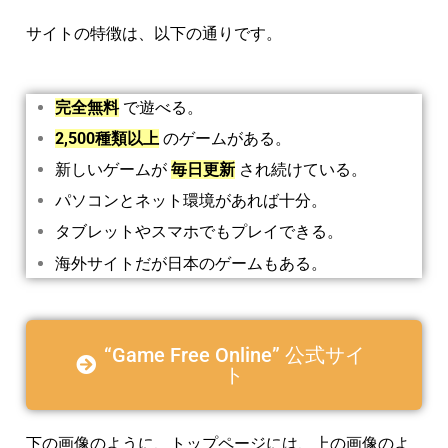
サイトの特徴は、以下の通りです。
完全無料
で遊べる。
2,500種類以上
のゲームがある。
新しいゲームが
毎日更新
され続けている。
パソコンとネット環境があれば十分。
タブレットやスマホでもプレイできる。
海外サイトだが日本のゲームもある。
“Game Free Online” 公式サイ
ト
下の画像のように、
トップページには、上の画像のよ