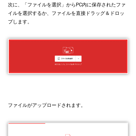
次に、「ファイルを選択」からPC内に保存されたファ
イルを選択するか、ファイルを直接ドラッグ＆ドロッ
プします。
ファイルがアップロードされます。