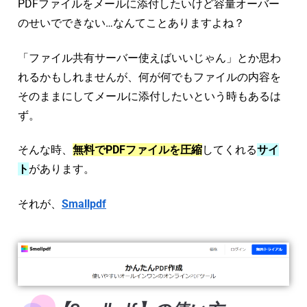
PDFファイルをメールに添付したいけど容量オーバー
のせいでできない…なんてことありますよね？
「ファイル共有サーバー使えばいいじゃん」とか思わ
れるかもしれませんが、何が何でもファイルの内容を
そのままにしてメールに添付したいという時もあるは
ず。
そんな時、
無料でPDFファイルを圧縮
してくれる
サイ
ト
があります。
それが、
Smallpdf