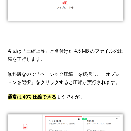
今回は「圧縮上等」と名付けた 4.5 MB のファイルの圧
縮を実行します。
無料版なので「ベーシック圧縮」を選択し、「オプシ
ョンを選択」をクリックすると圧縮が実行されます。
通常は 40% 圧縮できる
ようですが…