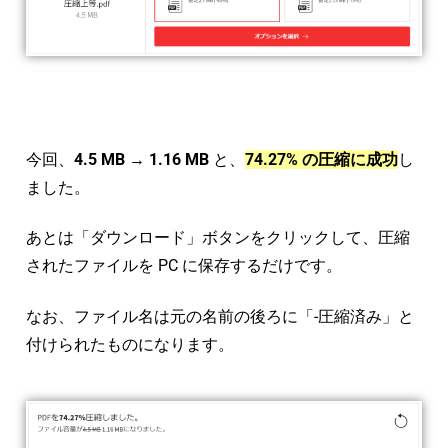
今回、
4.5 MB → 1.16 MB
と、
74.27% の圧縮に成功
し
ました。
あとは「ダウンロード」ボタンをクリックして、圧縮
されたファイルを PC に保存するだけです。
なお、ファイル名は元の名前の後ろに「-圧縮済み」と
付けられたものになります。