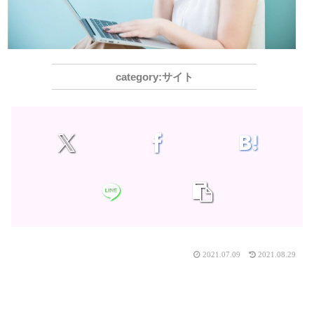
サイト
2021.07.09
2021.08.29