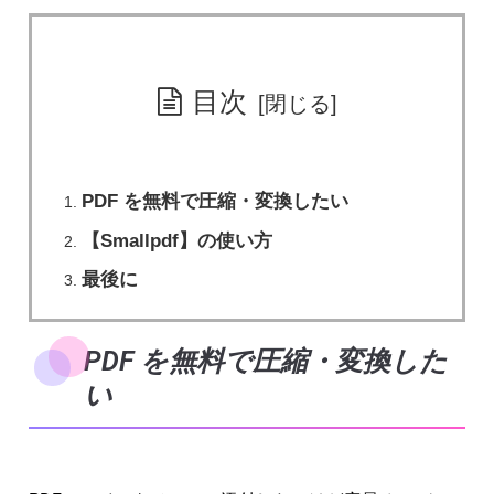
目次
PDF を無料で圧縮・変換したい
【Smallpdf】の使い方
最後に
PDF を無料で圧縮・変換した
い