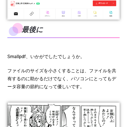
最後に
Smallpdf、いかがでしたでしょうか。
ファイルのサイズを小さくすることは、ファイルを共
有するのに助かるだけでなく、パソコンにとってもデ
ータ容量の節約になって優しいです。