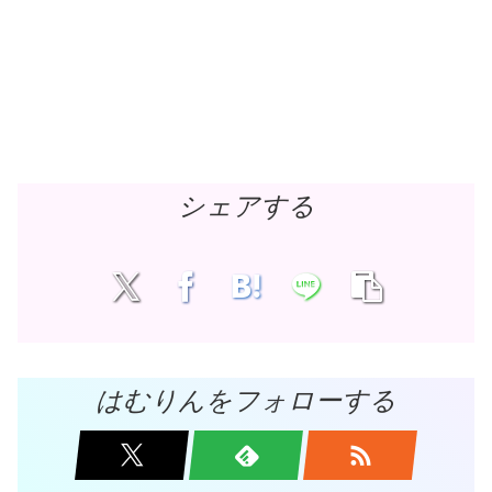
シェアする
はむりんをフォローする