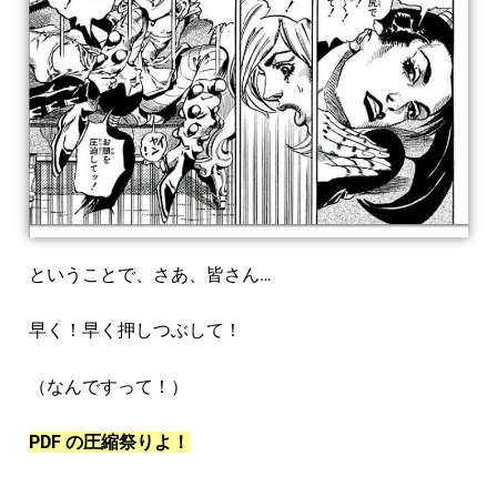
ということで、さあ、皆さん…
早く！早く押しつぶして！
（なんですって！）
PDF の圧縮祭りよ！