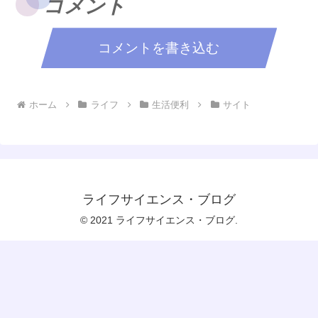
コメント
コメントを書き込む
ホーム
ライフ
生活便利
サイト
ライフサイエンス・ブログ
© 2021 ライフサイエンス・ブログ.