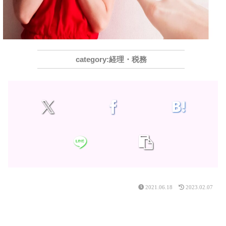
経理・税務
2021.06.18
2023.02.07