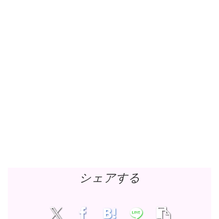
シェアする