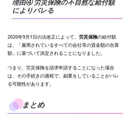
理由④ 労災保険の不自然な給付額
によりバレる
2020年9月1日の法改正によって、
労災保険
の給付額
は、「雇用されているすべての会社等の賃金額の合算
額」に基づいて決定されることになりました。
つまり、労災保険を請求申請することになった場合
は、その手続きの過程で、副業をしていることがバレ
る可能性があります。
まとめ