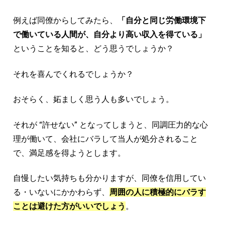
例えば同僚からしてみたら、
「自分と同じ労働環境下
で働いている人間が、自分より高い収入を得ている」
ということを知ると、どう思うでしょうか？
それを喜んでくれるでしょうか？
おそらく、妬ましく思う人も多いでしょう。
それが “許せない” となってしまうと、同調圧力的な心
理が働いて、会社にバラして当人が処分されること
で、満足感を得ようとします。
自慢したい気持ちも分かりますが、同僚を信用してい
る・いないにかかわらず、
周囲の人に積極的にバラす
ことは避けた方がいいでしょう
。