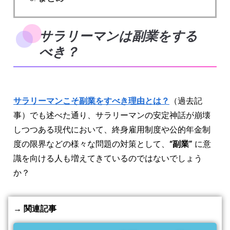
サラリーマンは副業をする
べき？
サラリーマンこそ副業をすべき理由とは？
（過去記
事）でも述べた通り、サラリーマンの安定神話が崩壊
しつつある現代において、終身雇用制度や公的年金制
度の限界などの様々な問題の対策として、
“副業”
に意
識を向ける人も増えてきているのではないでしょう
か？
→ 関連記事