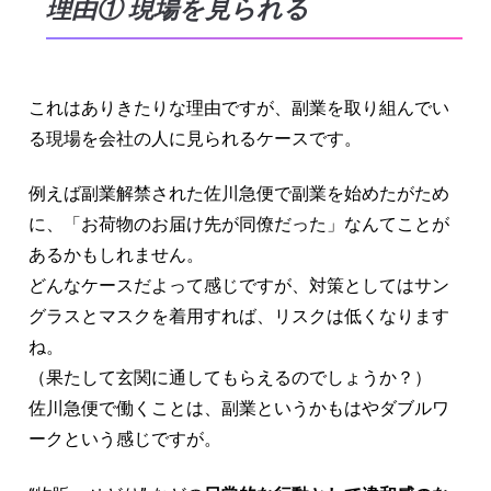
理由① 現場を見られる
これはありきたりな理由ですが、副業を取り組んでい
る現場を会社の人に見られるケースです。
例えば副業解禁された佐川急便で副業を始めたがため
に、「お荷物のお届け先が同僚だった」なんてことが
あるかもしれません。
どんなケースだよって感じですが、対策としてはサン
グラスとマスクを着用すれば、リスクは低くなります
ね。
（果たして玄関に通してもらえるのでしょうか？）
佐川急便で働くことは、副業というかもはやダブルワ
ークという感じですが。