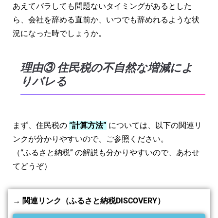
あえてバラしても問題ないタイミングがあるとした
ら、会社を辞める直前か、いつでも辞めれるような状
況になった時でしょうか。
理由③ 住民税の不自然な増減によ
りバレる
まず、住民税の
“計算方法”
については、以下の関連リ
ンクが分かりやすいので、ご参照ください。
（“ふるさと納税” の解説も分かりやすいので、あわせ
てどうぞ）
→ 関連リンク（ふるさと納税DISCOVERY）