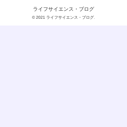
ライフサイエンス・ブログ
© 2021 ライフサイエンス・ブログ.