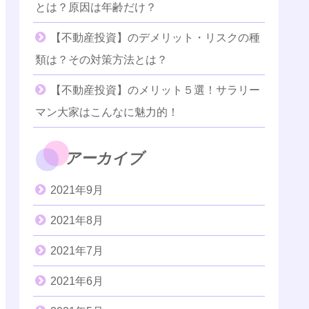
とは？原因は年齢だけ？
【不動産投資】のデメリット・リスクの種
類は？その対策方法とは？
【不動産投資】のメリット５選！サラリー
マン大家はこんなに魅力的！
アーカイブ
2021年9月
2021年8月
2021年7月
2021年6月