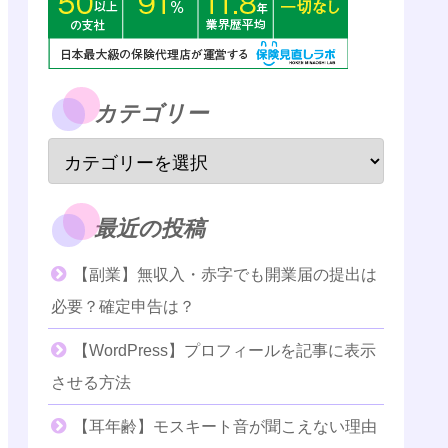
カテゴリー
最近の投稿
【副業】無収入・赤字でも開業届の提出は
必要？確定申告は？
【WordPress】プロフィールを記事に表示
させる方法
【耳年齢】モスキート音が聞こえない理由