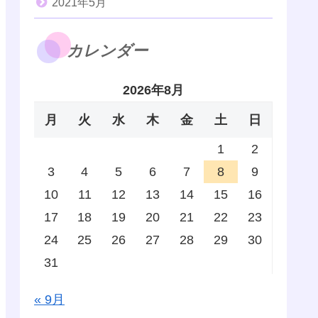
2021年5月
カレンダー
2026年8月
月
火
水
木
金
土
日
1
2
3
4
5
6
7
8
9
10
11
12
13
14
15
16
17
18
19
20
21
22
23
24
25
26
27
28
29
30
31
« 9月