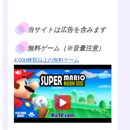
当サイトは広告を含みます
無料ゲーム（※音量注意）
4,000種類以上の無料ゲーム