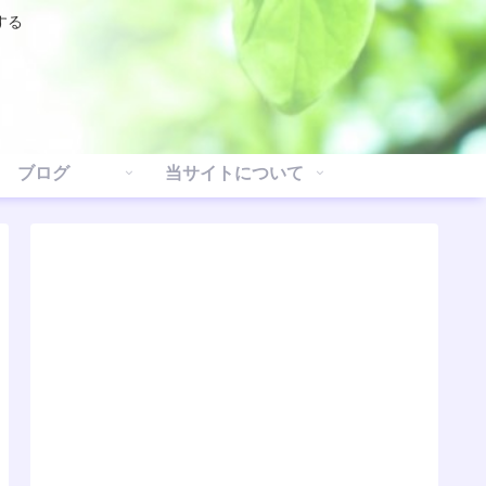
する
ブログ
当サイトについて