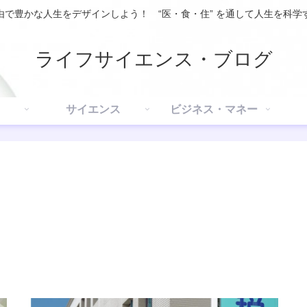
由で豊かな人生をデザインしよう！ “医・食・住” を通して人生を科学
ライフサイエンス・ブログ
サイエンス
ビジネス・マネー