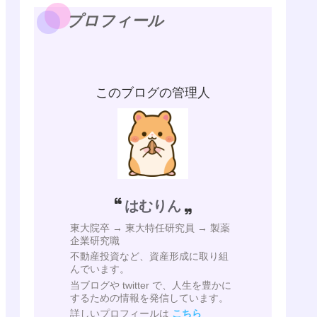
プロフィール
このブログの管理人
はむりん
東大院卒 → 東大特任研究員 → 製薬
企業研究職
不動産投資など、資産形成に取り組
んでいます。
当ブログや twitter で、人生を豊かに
するための情報を発信しています。
詳しいプロフィールは
こちら